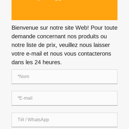
Bienvenue sur notre site Web! Pour toute
demande concernant nos produits ou
notre liste de prix, veuillez nous laisser
votre e-mail et nous vous contacterons
dans les 24 heures.