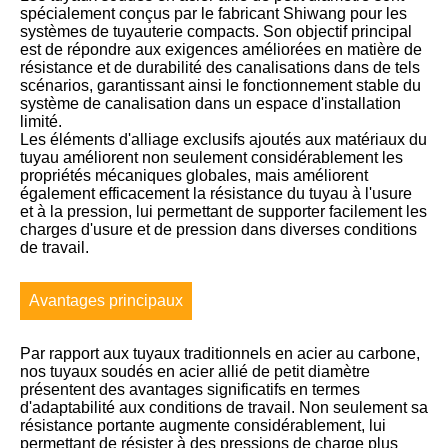
spécialement conçus par le fabricant Shiwang pour les
systèmes de tuyauterie compacts. Son objectif principal
est de répondre aux exigences améliorées en matière de
résistance et de durabilité des canalisations dans de tels
scénarios, garantissant ainsi le fonctionnement stable du
système de canalisation dans un espace d'installation
limité.
Les éléments d'alliage exclusifs ajoutés aux matériaux du
tuyau améliorent non seulement considérablement les
propriétés mécaniques globales, mais améliorent
également efficacement la résistance du tuyau à l'usure
et à la pression, lui permettant de supporter facilement les
charges d'usure et de pression dans diverses conditions
de travail.
Avantages principaux
Par rapport aux tuyaux traditionnels en acier au carbone,
nos tuyaux soudés en acier allié de petit diamètre
présentent des avantages significatifs en termes
d'adaptabilité aux conditions de travail. Non seulement sa
résistance portante augmente considérablement, lui
permettant de résister à des pressions de charge plus