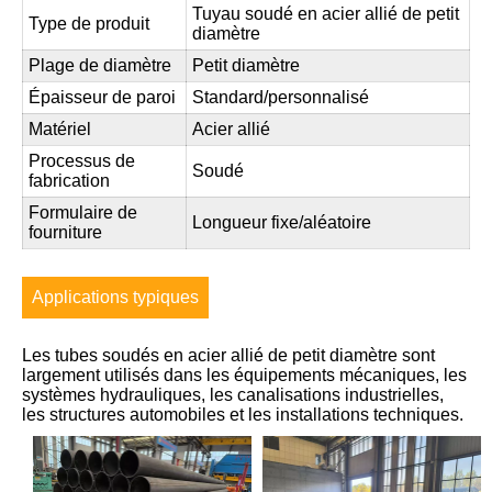
Tuyau soudé en acier allié de petit
Type de produit
diamètre
Plage de diamètre
Petit diamètre
Épaisseur de paroi
Standard/personnalisé
Matériel
Acier allié
Processus de
Soudé
fabrication
Formulaire de
Longueur fixe/aléatoire
fourniture
Applications typiques
Les tubes soudés en acier allié de petit diamètre sont
largement utilisés dans les équipements mécaniques, les
systèmes hydrauliques, les canalisations industrielles,
les structures automobiles et les installations techniques.