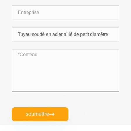
soumettre
