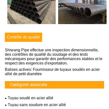
Contrôle de qualité
Shiwang Pipe effectue une inspection dimensionnelle,
des contrôles de qualité du soudage et des tests
mécaniques pour garantir des performances stables et le
respect des exigences d'exportation.
Balises actives: Fournisseur de tuyaux soudés en acier
allié de petit diamètre
Catégorie associée
Tuyau soudé en acier allié
Tuyau sans soudure en acier allié