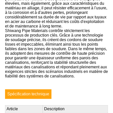
élevées, mais également, grâce aux caractéristiques du
matériau en alliage, il peut résister efficacement à l'usure,
à la corrosion et à d'autres pertes, prolongeant
considérablement sa durée de vie par rapport aux tuyaux
en acier au carbone et réduisant les coûts d'exploitation
et de maintenance à long terme.
Shiwang Pipe Materials contrôle strictement les
processus de production clés. Grâce à une technologie
de soudage précise, ils créent des cordons de soudure
lisses et impeccables, éliminant ainsi tous les points
faibles dans les zones de soudure. Dans le même temps,
ils adoptent des mesures de contrôle de haute précision
pour garantir une épaisseur uniforme des parois des
canalisations, renforçant la stabilité structurelle des
matériaux des canalisations et répondant pleinement aux
exigences strictes des scénarios industriels en matière de
fiabilité des systèmes de canalisations.
Spécification technique
Article
Description