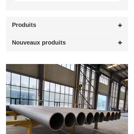
Produits
Nouveaux produits